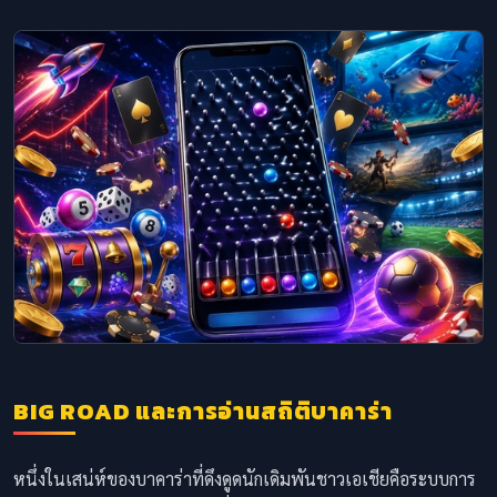
BIG ROAD และการอ่านสถิติบาคาร่า
หนึ่งในเสน่ห์ของบาคาร่าที่ดึงดูดนักเดิมพันชาวเอเชียคือระบบการ