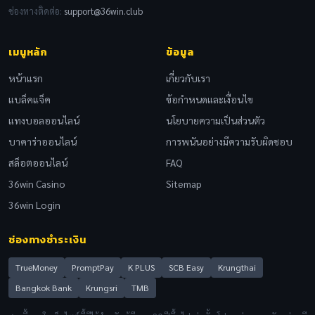
ช่องทางติดต่อ:
support@36win.club
เมนูหลัก
ข้อมูล
หน้าแรก
เกี่ยวกับเรา
แบล็คแจ็ค
ข้อกำหนดและเงื่อนไข
แทงบอลออนไลน์
นโยบายความเป็นส่วนตัว
บาคาร่าออนไลน์
การพนันอย่างมีความรับผิดชอบ
สล็อตออนไลน์
FAQ
36win Casino
Sitemap
36win Login
ช่องทางชำระเงิน
TrueMoney
PromptPay
K PLUS
SCB Easy
Krungthai
Bangkok Bank
Krungsri
TMB