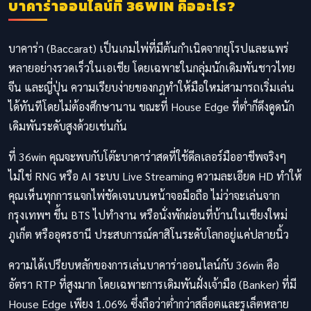
บาคาร่าออนไลน์ที่ 36WIN คืออะไร?
บาคาร่า (Baccarat) เป็นเกมไพ่ที่มีต้นกำเนิดจากยุโรปและแพร่
หลายอย่างรวดเร็วในเอเชีย โดยเฉพาะในกลุ่มนักเดิมพันชาวไทย
จีน และญี่ปุ่น ความเรียบง่ายของกฎทำให้มือใหม่สามารถเริ่มเล่น
ได้ทันทีโดยไม่ต้องศึกษานาน ขณะที่ House Edge ที่ต่ำก็ดึงดูดนัก
เดิมพันระดับสูงด้วยเช่นกัน
ที่ 36win คุณจะพบกับโต๊ะบาคาร่าสดที่ใช้ดีลเลอร์มืออาชีพจริงๆ
ไม่ใช่ RNG หรือ AI ระบบ Live Streaming ความละเอียด HD ทำให้
คุณเห็นทุกการแจกไพ่ชัดเจนบนหน้าจอมือถือ ไม่ว่าจะเล่นจาก
กรุงเทพฯ ขึ้น BTS ไปทำงาน หรือนั่งพักผ่อนที่บ้านในเชียงใหม่
ภูเก็ต หรืออุดรธานี ประสบการณ์คาสิโนระดับโลกอยู่แค่ปลายนิ้ว
ความได้เปรียบหลักของการเล่นบาคาร่าออนไลน์กับ 36win คือ
อัตรา RTP ที่สูงมาก โดยเฉพาะการเดิมพันฝั่งเจ้ามือ (Banker) ที่มี
House Edge เพียง 1.06% ซึ่งถือว่าต่ำกว่าสล็อตและรูเล็ตหลาย