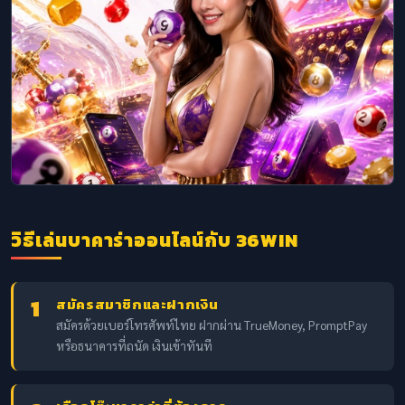
วิธีเล่นบาคาร่าออนไลน์กับ 36WIN
1
สมัครสมาชิกและฝากเงิน
สมัครด้วยเบอร์โทรศัพท์ไทย ฝากผ่าน TrueMoney, PromptPay
หรือธนาคารที่ถนัด เงินเข้าทันที