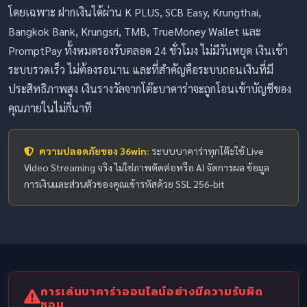
โดยเฉพาะ ฝากเงินได้ผ่าน K PLUS, SCB Easy, Krungthai,
Bangkok Bank, Krungsri, TMB, TrueMoney Wallet และ
PromptPay ทั้งหมดรองรับตลอด 24 ชั่วโมง ไม่มีวันหยุด เงินเข้า
ระบบรวดเร็ว ไม่ต้องรอนาน และที่สำคัญคือระบบถอนเงินที่มี
ประสิทธิภาพสูง เงินรางวัลจากโต๊ะบาคาร่าจะถูกโอนเข้าบัญชีของ
คุณภายในไม่กี่นาที
ความปลอดภัยของ 36win:
ระบบบาคาร่าทุกโต๊ะใช้ Live
Video Streaming จริง ไม่ใช่ภาพตัดต่อหรือ AI จัดการผล ข้อมูล
การเงินและส่วนตัวของคุณเข้ารหัสด้วย SSL 256-bit
การเล่นบาคาร่าออนไลน์อย่างมีความรับผิด
ชอบ