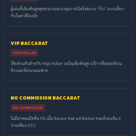
ผู้เล่นที่เดิมพันสูงสุดสามารถควบคุมการเปิดไพ่แบบ "บีบ" แบบเดียว
กับในคาสิโนจริง
VIP BACCARAT
HIGH ROLLER
โต๊ะส่วนตัวสำหรับ High Roller วงเงินเดิมพันสูง บริการดีลเลอร์ส่วน
ตัว และห้องเกมเฉพาะ
NO COMMISSION BACCARAT
NO COMMISSION
ไม่มีค่าคอมมิชชั่น 5% เมื่อ Banker ชนะ แต่ Banker ชนะด้วยแต้ม 6
จ่ายเพียง 0.5:1