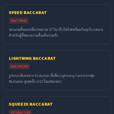
SPEED BACCARAT
FAST PACE
รอบเกมสั้นลงเหลือประมาณ 27 วินาที เปิดไพ่พร้อมกันทุกใบ เหมาะ
สำหรับผู้ที่ชอบความตื่นเต้นรวดเร็ว
LIGHTNING BACCARAT
MULTIPLIER
รูปแบบพิเศษจาก Evolution ที่เพิ่ม Lightning Card แบบสุ่ม
Multiplier สูงสุดถึง x512 ในแต่ละรอบ
SQUEEZE BACCARAT
INTERACTIVE