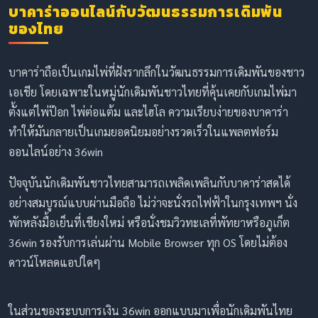
บาคาร่าออนไลน์กับวัฒนธรรมการเดิมพัน
ของไทย
บาคาร่าถือเป็นเกมไพ่ที่ฝังรากลึกในวัฒนธรรมการเดิมพันของชาว
เอเชีย โดยเฉพาะในหมู่นักเดิมพันชาวไทยที่คุ้นเคยกับเกมไพ่มา
ตั้งแต่ไพ่ป๊อก ไพ่ต่อแต้ม และไฮโล ความเรียบง่ายของบาคาร่า
ทำให้มันกลายเป็นเกมยอดนิยมอย่างรวดเร็วในแพลตฟอร์ม
ออนไลน์อย่าง 36win
ปัจจุบันนักเดิมพันชาวไทยสามารถเพลิดเพลินกับบาคาร่าสดได้
อย่างสมบูรณ์แบบผ่านมือถือ ไม่ว่าจะนั่งรถไฟฟ้าในกรุงเทพฯ นั่ง
พักหลังมื้อเย็นที่เชียงใหม่ หรือนั่งชมวิวทะเลที่พัทยาหรือภูเก็ต
36win รองรับการเล่นผ่าน Mobile Browser ทุก OS โดยไม่ต้อง
ดาวน์โหลดแอปใดๆ
ในส่วนของระบบการเงิน 36win ออกแบบมาเพื่อนักเดิมพันไทย