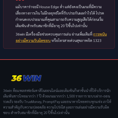
แม้บาคาร่าจะมี House Edge ต่ำ แต่ยังคงเป็นเกมที่มีความ
เสี่ยงทางการเงิน ไม่มีกลยุทธ์ใดที่รับประกันผลกำไรได้ โปรด
กำหนดงบประมาณที่คุณสามารถรับความสูญเสียได้ก่อนเริ่ม
เดิมพัน สำหรับสมาชิกที่มีอายุ 20 ปีขึ้นไปเท่านั้น
36win มีเครื่องมือช่วยควบคุมการเล่น อ่านเพิ่มเติมที่
การพนัน
อย่างมีความรับผิดชอบ
หรือโทรสายด่วนสุขภาพจิต 1323
36win คือแพลตฟอร์มคาสิโนออนไลน์และเดิมพันกีฬาชั้นนำที่ให้บริการนัก
เดิมพันชาวไทยมากว่า 7 ปี ด้วยเกมมากกว่า 1,500 รายการ ระบบฝาก-ถอน
รวดเร็ว รองรับ TrueMoney, PromptPay และธนาคารไทยครบทุกแห่ง เราให้
ความสำคัญกับความปลอดภัย ความโปร่งใส และการเล่นอย่างมีความรับผิด
ชอบ สำหรับสมาชิกที่มีอายุ 20 ปีขึ้นไปเท่านั้น