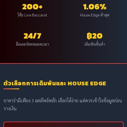
200+
1.06%
โต๊ะ Live Baccarat
House Edge ต่ำสุด
24/7
฿20
ดีลเลอร์สดตลอดเวลา
เดิมพันขั้นต่ำ
ตัวเลือกการเดิมพันและ HOUSE EDGE
บาคาร่ามีเพียง 3 ผลลัพธ์หลัก เลือกได้ง่าย แต่ควรเข้าใจข้อมูลก่อน
วางเงิน